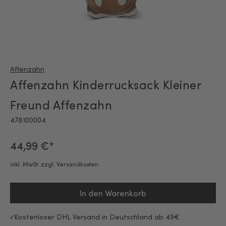
Affenzahn
Affenzahn Kinderrucksack Kleiner
Freund Affenzahn
478100004
44,99 €*
inkl. MwSt. zzgl. Versandkosten
In den Warenkorb
Kostenloser DHL Versand in Deutschland ab 49€