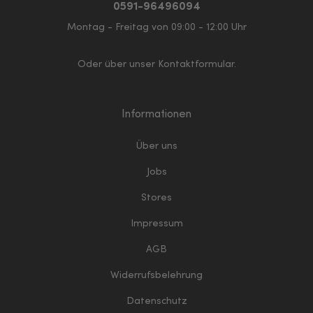
0591-96496094
Montag - Freitag von 09:00 - 12:00 Uhr
Oder über unser
Kontaktformular
.
Informationen
Über uns
Jobs
Stores
Impressum
AGB
Widerrufsbelehrung
Datenschutz