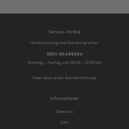
Service-Hotline
Unterstützung und Beratung unter:
0591-96496094
Montag - Freitag von 09:00 - 12:00 Uhr
Oder über unser
Kontaktformular
.
Informationen
Über uns
Jobs