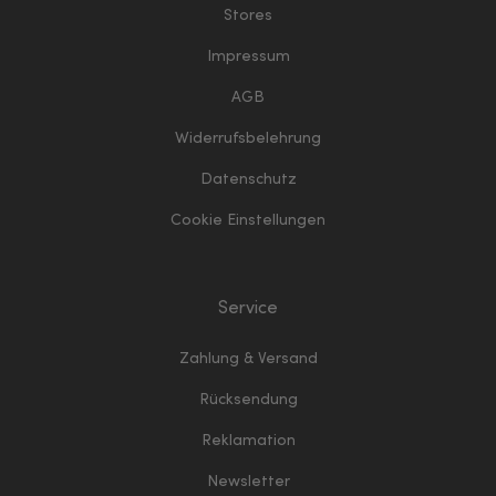
Stores
Impressum
AGB
Widerrufsbelehrung
Datenschutz
Cookie Einstellungen
Service
Zahlung & Versand
Rücksendung
Reklamation
Newsletter