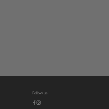
Follow us