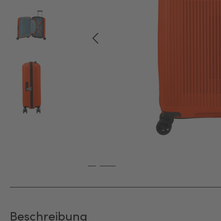
Beschreibung