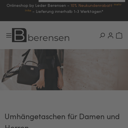
mehr
Onlineshop by Leder Berensen –
10% Neukundenrabatt
Infos
–
Lieferung innerhalb 1-3 Werktagen*
Umhängetaschen für Damen und
Herren