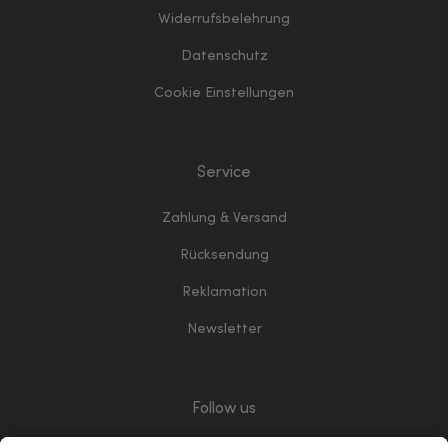
Widerrufsbelehrung
Datenschutz
Cookie Einstellungen
Service
Zahlung & Versand
Rücksendung
Reklamation
Newsletter
Follow us