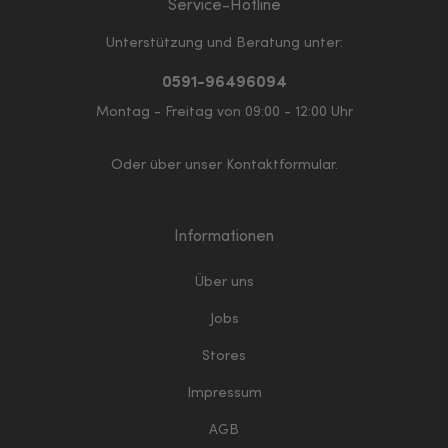
Service-Hotline
Unterstützung und Beratung unter:
0591-96496094
Montag - Freitag von 09:00 - 12:00 Uhr
Oder über unser
Kontaktformular
.
Informationen
Über uns
Jobs
Stores
Impressum
AGB