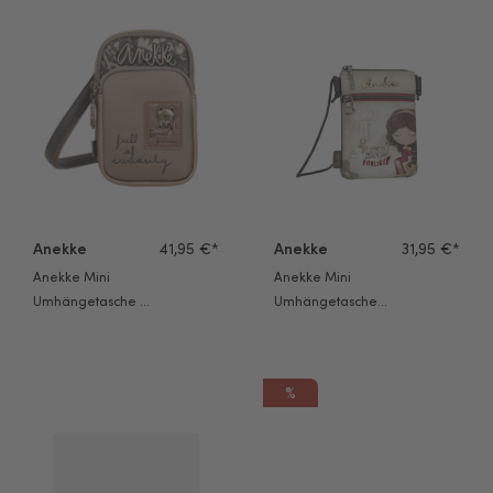
Anekke
41,95 €*
Anekke
31,95 €*
Anekke Mini
Anekke Mini
Umhängetasche mit
Umhängetasche
Steckfach Intentions
Muse
%
Anekke Mini Umhängetasche Muse mit Vorderfach
Anekke Schultertasche mit U