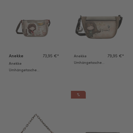
Anekke
73,95 €*
79,95 €*
Anekke
Umhängetasche
Anekke
oval Real
Umhängetasche
Muse oval
%
Anekke Umhängetasche Quadratisch Intentions klein
Anekke Umhängetasche Real