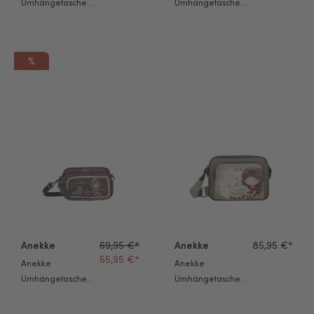
Umhängetasche
Umhängetasche
mit 3 Fächern
mit 3 Fächern Real
Boutique
%
Anekke Umhängetasche mit Vorderfach Mademoiselle
Anekke Umhängetasche mit Vo
Anekke
69,95 €*
Anekke
85,95 €*
55,95 €*
Anekke
Anekke
Umhängetasche
Umhängetasche
mit Vorderfach
mit Vorderfach
Mademoiselle
Muse