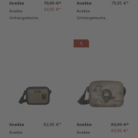
Anekke
79,95 €*
Anekke
79,95 €*
63,95 €*
Anekke
Anekke
Umhängetasche
Umhängetasche
mit 2 Fächern
mit 2 Fächern
Mademoiselle
Studio
%
Anekke Umhängetasche mit 3 Fächern Boutique
Anekke Umhängetasche mit 3 F
Anekke
82,95 €*
Anekke
82,95 €*
65,95 €*
Anekke
Anekke