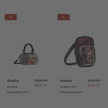
Umhängetasche
Wings
%
%
Anekke handtasche mit Umhängeriemen Mademoiselle klein
Anekke Mini Umhängetasche 2
Anekke
70,95 €*
Anekke
41,95 €*
56,95 €*
33,95 €*
Anekke
Anekke Mini
handtasche mit
Umhängetasche 2
Umhängeriemen
Fächer
Mademoiselle
Mademoiselle
klein