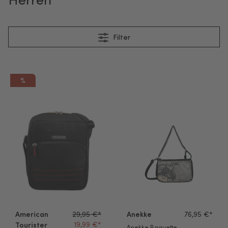
Filter
%
American Tourister Tasche Bombay schwarz
Anekke Baguette Tasche Natu
American
29,95 €*
Anekke
76,95 €*
19,99 €*
Tourister
Anekke Baguette