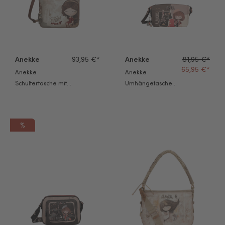
Anekke
93,95 €*
Anekke
81,95 €*
65,95 €*
Anekke
Anekke
Schultertasche mit
Umhängetasche
Umhängeriemen
Mademoiselle
Muse
klein
%
Anekke Umhängetasche Mademoiselle mittelgroß
Anekke Umhängetasche Memori