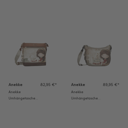
Anekke Umhängetasche Muse
Anekke Umhängetasche Muse 
Anekke
82,95 €*
Anekke
89,95 €*
Anekke
Anekke
Umhängetasche
Umhängetasche
Muse
Muse groß