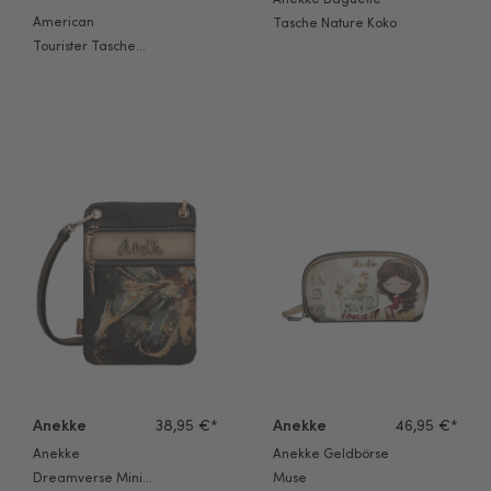
American
Tasche Nature Koko
Tourister Tasche
Bombay schwarz
Anekke Dreamverse Mini-Umhängetasche Wings
Anekke Geldbörse Muse
Anekke
38,95 €*
Anekke
46,95 €*
Anekke
Anekke Geldbörse
Dreamverse Mini-
Muse