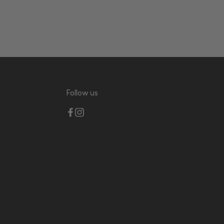
Follow us