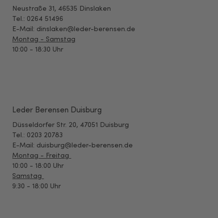
Neustraße 31, 46535 Dinslaken
Tel.: 0264 51496
E-Mail: dinslaken@leder-berensen.de
Montag - Samstag
10:00 - 18:30 Uhr
Leder Berensen Duisburg
Düsseldorfer Str. 20, 47051 Duisburg
Tel.: 0203 20783
E-Mail: duisburg@leder-berensen.de
Montag - Freitag
10:00 - 18:00 Uhr
Samstag
9:30 - 18:00 Uhr