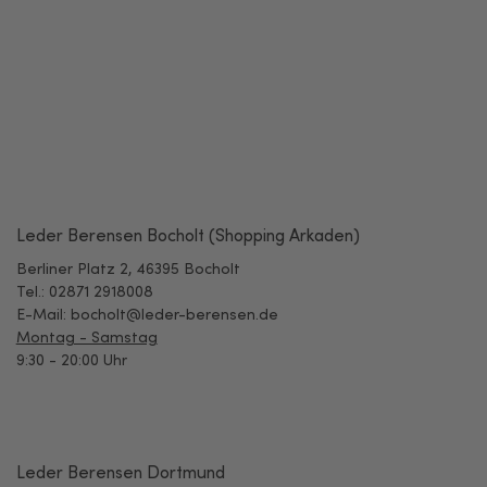
Leder Berensen Bocholt (Shopping Arkaden)
Berliner Platz 2, 46395 Bocholt
Tel.: 02871 2918008
E-Mail: bocholt@leder-berensen.de
Montag - Samstag
9:30 - 20:00 Uhr
Leder Berensen Dortmund