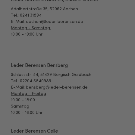
Adalbertstraße 35, 52062 Aachen
Tel.: 0241 31894
E-Mail: aachen@leder-berensen.de
Montag - Samstag
10:00 - 19:00 Uhr
Leder Berensen Bensberg
Schlossstr. 44, 51429 Bergisch Galdbach
Tel.: 02204 5840989
E-Mail: bensberg@leder-berensen.de
Montag - Freitag
10:00 - 18:00
Samstag
10:00 - 16:00 Uhr
Leder Berensen Celle