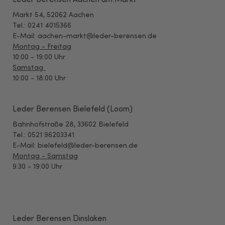
Markt 54, 52062 Aachen
Tel.: 0241 4015366
E-Mail: aachen-markt@leder-berensen.de
Montag - Freitag
10:00 - 19:00 Uhr
Samstag
10:00 - 18:00 Uhr
Leder Berensen Bielefeld (Loom)
Bahnhofstraße 28, 33602 Bielefeld
Tel.: 0521 96203341
E-Mail: bielefeld@leder-berensen.de
Montag - Samstag
9:30 - 19:00 Uhr
Leder Berensen Dinslaken