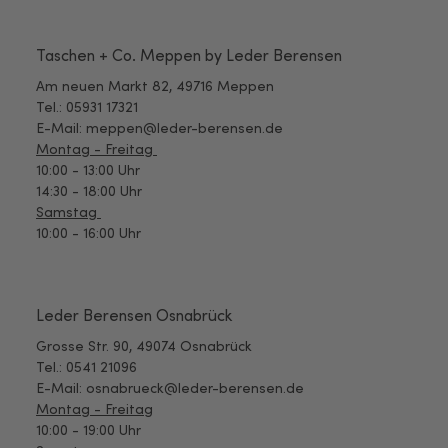
Taschen + Co. Meppen by Leder Berensen
Am neuen Markt 82, 49716 Meppen
Tel.: 05931 17321
E-Mail: meppen@leder-berensen.de
Montag - Freitag
10:00 - 13:00 Uhr
14:30 - 18:00 Uhr
Samstag
10:00 - 16:00 Uhr
Leder Berensen Osnabrück
Grosse Str. 90, 49074 Osnabrück
Tel.: 0541 21096
E-Mail: osnabrueck@leder-berensen.de
Montag - Freitag
10:00 - 19:00 Uhr