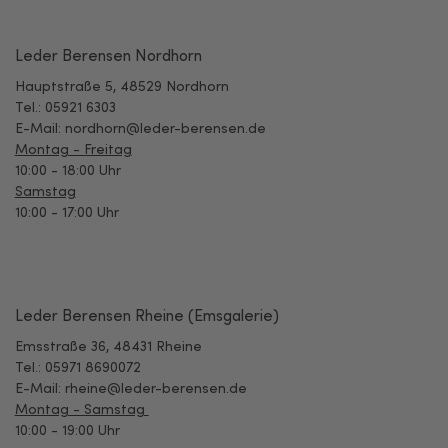
Leder Berensen Nordhorn
Hauptstraße 5, 48529 Nordhorn
Tel.: 05921 6303
E-Mail: nordhorn@leder-berensen.de
Montag - Freitag
10:00 - 18:00 Uhr
Samstag
10:00 - 17:00 Uhr
Leder Berensen Rheine (Emsgalerie)
Emsstraße 36, 48431 Rheine
Tel.: 05971 8690072
E-Mail: rheine@leder-berensen.de
Montag - Samstag
10:00 - 19:00 Uhr