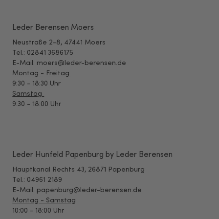
Leder Berensen Moers
Neustraße 2-8, 47441 Moers
Tel.: 02841 3686175
E-Mail: moers@leder-berensen.de
Montag - Freitag
9:30 - 18:30 Uhr
Samstag
9:30 - 18:00 Uhr
Leder Hunfeld Papenburg by Leder Berensen
Hauptkanal Rechts 43, 26871 Papenburg
Tel.: 04961 2189
E-Mail: papenburg@leder-berensen.de
Montag - Samstag
10:00 - 18:00 Uhr