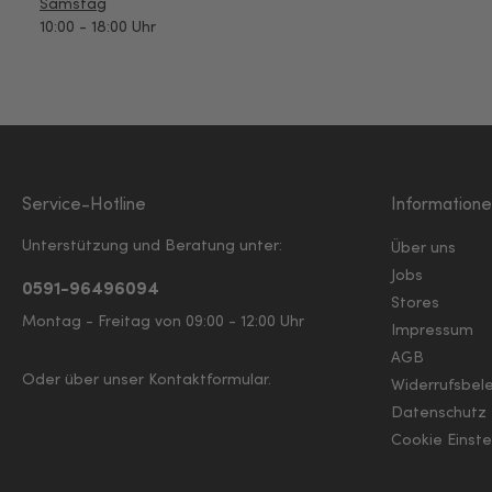
Samstag
10:00 - 18:00 Uhr
Service-Hotline
Information
Unterstützung und Beratung unter:
Über uns
Jobs
0591-96496094
Stores
Montag - Freitag von 09:00 - 12:00 Uhr
Impressum
AGB
Oder über unser
Kontaktformular
.
Widerrufsbel
Datenschutz
Cookie Einste