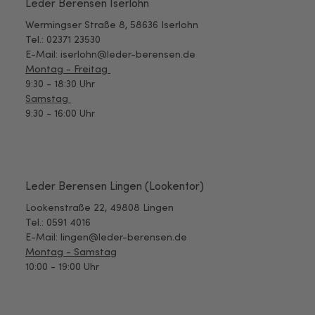
Leder Berensen Iserlohn
Wermingser Straße 8, 58636 Iserlohn
Tel.: 02371 23530
E-Mail: iserlohn@leder-berensen.de
Montag - Freitag
9:30 - 18:30 Uhr
Samstag
9:30 - 16:00 Uhr
Leder Berensen Lingen (Lookentor)
Lookenstraße 22, 49808 Lingen
Tel.: 0591 4016
E-Mail: lingen@leder-berensen.de
Montag - Samstag
10:00 - 19:00 Uhr