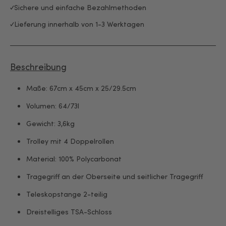
Sichere und einfache Bezahlmethoden
Lieferung innerhalb von 1-3 Werktagen
Beschreibung
Maße: 67cm x 45cm x 25/29.5cm
Volumen: 64/73l
Gewicht: 3,6kg
Trolley mit 4 Doppelrollen
Material: 100% Polycarbonat
Tragegriff an der Oberseite und seitlicher Tragegriff
Teleskopstange 2-teilig
Dreistelliges TSA-Schloss