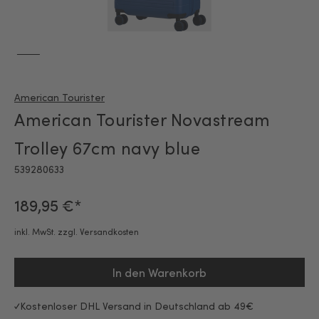
American Tourister
American Tourister Novastream
Trolley 67cm navy blue
539280633
189,95 €*
inkl. MwSt. zzgl. Versandkosten
In den Warenkorb
Kostenloser DHL Versand in Deutschland ab 49€