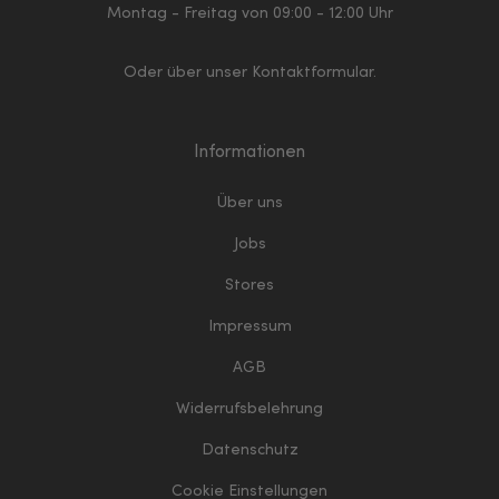
Montag - Freitag von 09:00 - 12:00 Uhr
Oder über unser
Kontaktformular
.
Informationen
Über uns
Jobs
Stores
Impressum
AGB
Widerrufsbelehrung
Datenschutz
Cookie Einstellungen