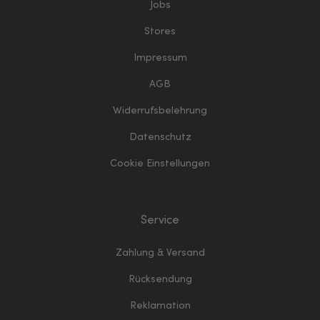
Jobs
Stores
Impressum
AGB
Widerrufsbelehrung
Datenschutz
Cookie Einstellungen
Service
Zahlung & Versand
Rücksendung
Reklamation