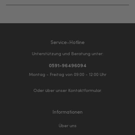
Service-Hotline
Unterstützung und Beratung unter:
0591-96496094
Montag - Freitag von 09:00 - 12:00 Uhr
Oder über unser
Kontaktformular
.
Informationen
Über uns