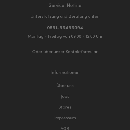
Service-Hotline
Unterstützung und Beratung unter:
0591-96496094
Montag - Freitag von 09:00 - 12:00 Uhr
Oder über unser
Kontaktformular
.
Informationen
Über uns
Jobs
Stores
Impressum
AGB