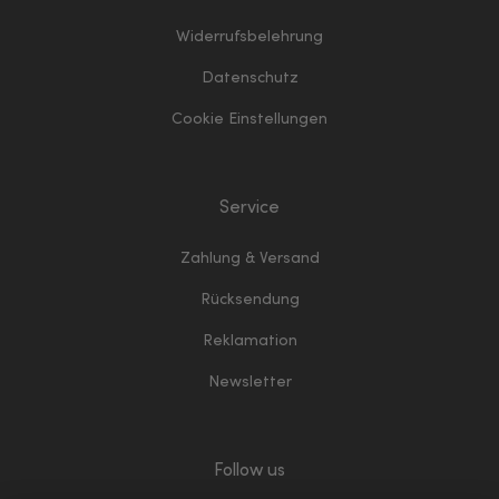
Widerrufsbelehrung
Datenschutz
Cookie Einstellungen
Service
Zahlung & Versand
Rücksendung
Reklamation
Newsletter
Follow us