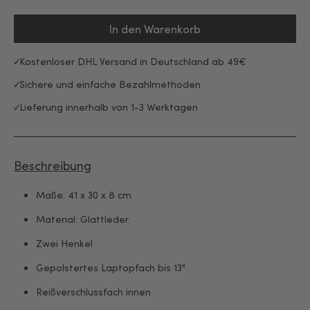
In den Warenkorb
Kostenloser DHL Versand in Deutschland ab 49€
Sichere und einfache Bezahlmethoden
Lieferung innerhalb von 1-3 Werktagen
Beschreibung
Maße: 41 x 30 x 8 cm
Material: Glattleder
Zwei Henkel
Gepolstertes Laptopfach bis 13"
Reißverschlussfach innen