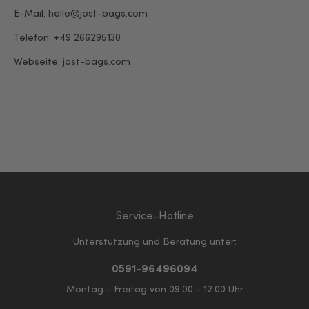
E-Mail: hello@jost-bags.com
Telefon: +49 266295130
Webseite:
jost-bags.com
Service-Hotline
Unterstützung und Beratung unter:
0591-96496094
Montag - Freitag von 09:00 - 12:00 Uhr