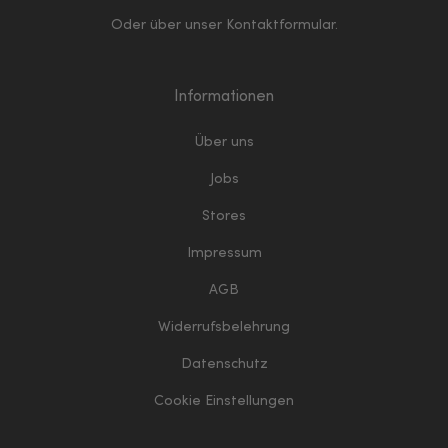
Oder über unser
Kontaktformular
.
Informationen
Über uns
Jobs
Stores
Impressum
AGB
Widerrufsbelehrung
Datenschutz
Cookie Einstellungen