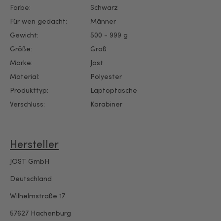
Farbe:
Schwarz
Für wen gedacht:
Männer
Gewicht:
500 - 999 g
Größe:
Groß
Marke:
Jost
Material:
Polyester
Produkttyp:
Laptoptasche
Verschluss:
Karabiner
Hersteller
JOST GmbH
Deutschland
Wilhelmstraße 17
57627 Hachenburg