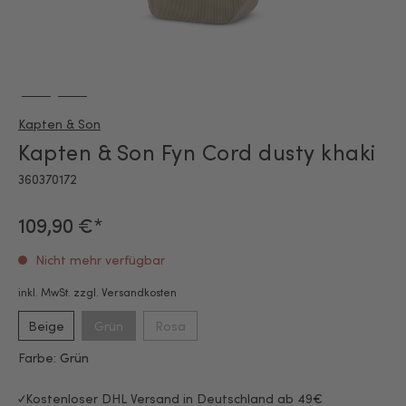
Kapten & Son
Kapten & Son Fyn Cord dusty khaki
360370172
109,90 €*
Nicht mehr verfügbar
inkl. MwSt. zzgl. Versandkosten
Beige
Grün
Rosa
Farbe:
Grün
Kostenloser DHL Versand in Deutschland ab 49€