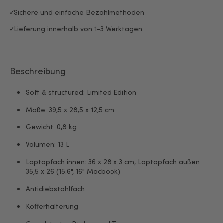
Sichere und einfache Bezahlmethoden
Lieferung innerhalb von 1-3 Werktagen
Beschreibung
Soft & structured: Limited Edition
Maße: 39,5 x 28,5 x 12,5 cm
Gewicht: 0,8 kg
Volumen: 13 L
Laptopfach innen: 36 x 28 x 3 cm, Laptopfach außen
35,5 x 26 (15.6", 16" Macbook)
Antidiebstahlfach
Kofferhalterung