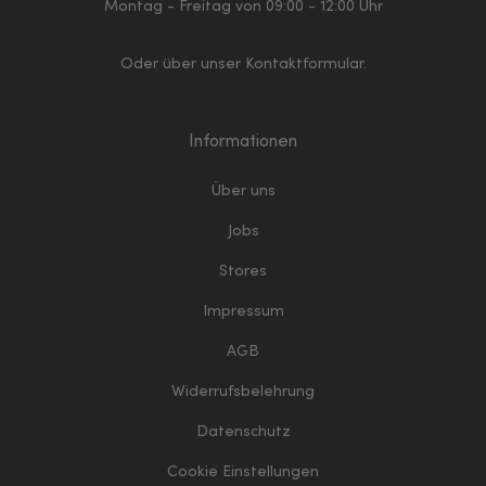
Montag - Freitag von 09:00 - 12:00 Uhr
Oder über unser
Kontaktformular
.
Informationen
Über uns
Jobs
Stores
Impressum
AGB
Widerrufsbelehrung
Datenschutz
Cookie Einstellungen