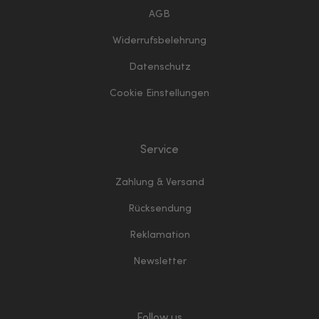
AGB
Widerrufsbelehrung
Datenschutz
Cookie Einstellungen
Service
Zahlung & Versand
Rücksendung
Reklamation
Newsletter
Follow us