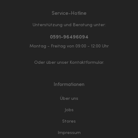
Service-Hotline
Unterstützung und Beratung unter:
0591-96496094
Montag - Freitag von 09:00 - 12:00 Uhr
Oder über unser
Kontaktformular
.
Informationen
Über uns
Jobs
Stores
Impressum