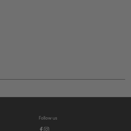
Follow us