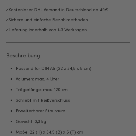
Kostenloser DHL Versand in Deutschland ab 49€
Sichere und einfache Bezahlmethoden
Lieferung innerhalb von 1-3 Werktagen
Beschreibung
Passend für DIN A5 (22 x 34,5 x 5 cm)
Volumen: max. 4 Liter
Trägerlänge: max. 120 cm
Schließt mit Reißverschluss
Erweiterbarer Stauraum
Gewicht: 0,3 kg
Maße: 22 (H) x 34,5 (B) x 5 (T) cm