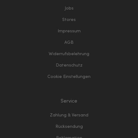
Jobs
Stores
Impressum
AGB
Widerrufsbelehrung
Datenschutz
Cookie Einstellungen
Service
Zahlung & Versand
Rücksendung
Reklamation