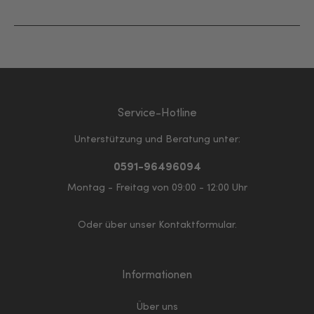
Service-Hotline
Unterstützung und Beratung unter:
0591-96496094
Montag - Freitag von 09:00 - 12:00 Uhr
Oder über unser
Kontaktformular
.
Informationen
Über uns