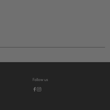
Follow us