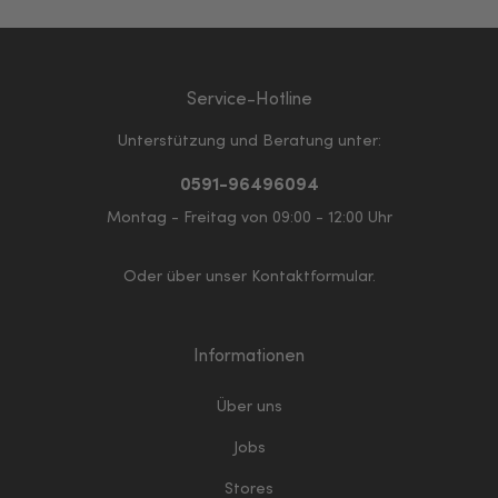
Service-Hotline
Unterstützung und Beratung unter:
0591-96496094
Montag - Freitag von 09:00 - 12:00 Uhr
Oder über unser
Kontaktformular
.
Informationen
Über uns
Jobs
Stores