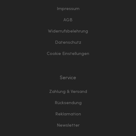
Impressum
AGB
Widerrufsbelehrung
Datenschutz
Cookie Einstellungen
Service
Zahlung & Versand
Rücksendung
Reklamation
Newsletter