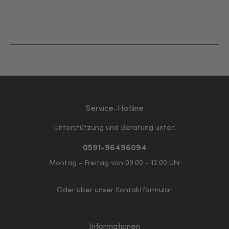
Service-Hotline
Unterstützung und Beratung unter:
0591-96496094
Montag - Freitag von 09:00 - 12:00 Uhr
Oder über unser
Kontaktformular
.
Informationen