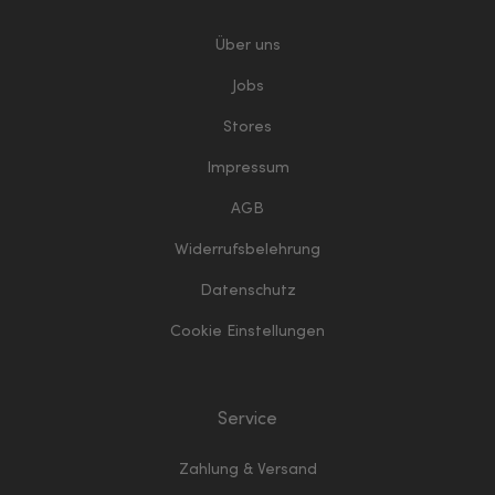
Über uns
Jobs
Stores
Impressum
AGB
Widerrufsbelehrung
Datenschutz
Cookie Einstellungen
Service
Zahlung & Versand