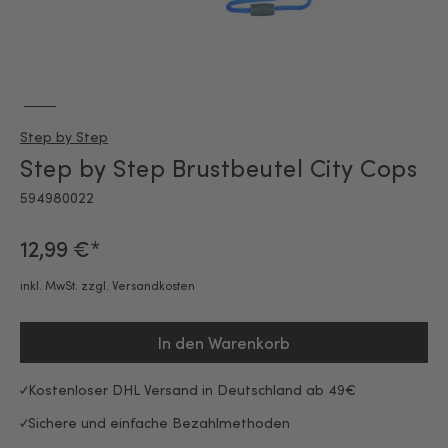
Step by Step
Step by Step Brustbeutel City Cops
594980022
12,99 €*
inkl. MwSt. zzgl. Versandkosten
In den Warenkorb
Kostenloser DHL Versand in Deutschland ab 49€
Sichere und einfache Bezahlmethoden