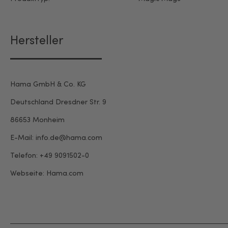
Hersteller
Hama GmbH & Co. KG
Deutschland Dresdner Str. 9
86653 Monheim
E-Mail: info.de@hama.com
Telefon: +49 9091502-0
Webseite: Hama.com