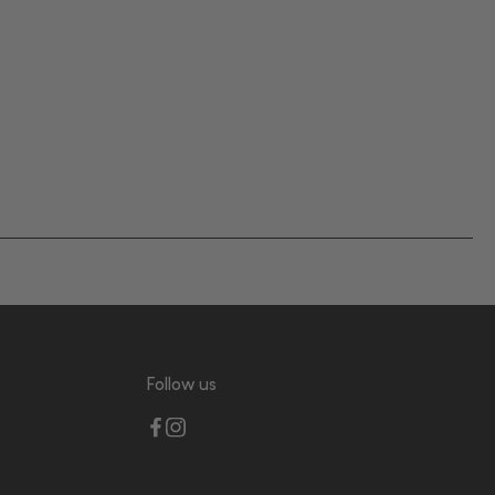
Follow us