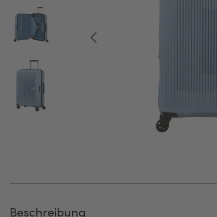
Beschreibung