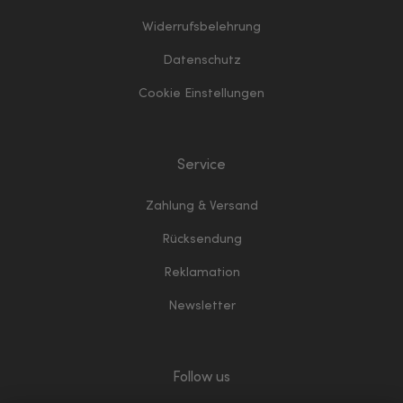
Widerrufsbelehrung
Datenschutz
Cookie Einstellungen
Service
Zahlung & Versand
Rücksendung
Reklamation
Newsletter
Follow us