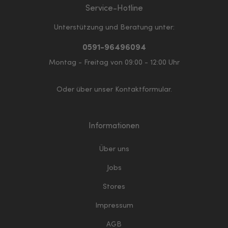
Service-Hotline
Unterstützung und Beratung unter:
0591-96496094
Montag - Freitag von 09:00 - 12:00 Uhr
Oder über unser
Kontaktformular
.
Informationen
Über uns
Jobs
Stores
Impressum
AGB