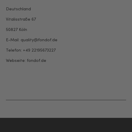
Deutschland
Vitalisstraße 67
50827 Köln
E-Mail: quality@fondof.de
Telefon: +49 22195673227
Webseite:
fondof.de