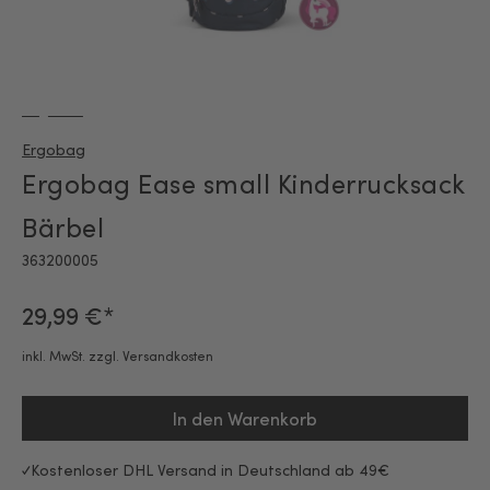
Ergobag
Ergobag Ease small Kinderrucksack
Bärbel
363200005
29,99 €*
inkl. MwSt. zzgl. Versandkosten
In den Warenkorb
Kostenloser DHL Versand in Deutschland ab 49€