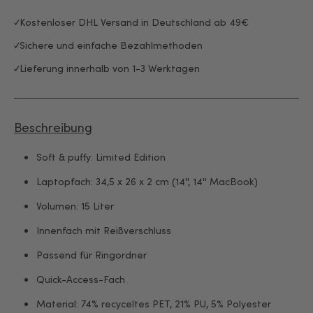
Kostenloser DHL Versand in Deutschland ab 49€
Sichere und einfache Bezahlmethoden
Lieferung innerhalb von 1-3 Werktagen
Beschreibung
Soft & puffy: Limited Edition
Laptopfach: 34,5 x 26 x 2 cm (14'', 14'' MacBook)
Volumen: 15 Liter
Innenfach mit Reißverschluss
Passend für Ringordner
Quick-Access-Fach
Material: 74% recyceltes PET, 21% PU, 5% Polyester