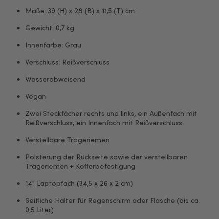
Maße: 39 (H) x 28 (B) x 11,5 (T) cm
Gewicht: 0,7 kg
Innenfarbe: Grau
Verschluss: Reißverschluss
Wasserabweisend
Vegan
Zwei Steckfächer rechts und links, ein Außenfach mit
Reißverschluss, ein Innenfach mit Reißverschluss
Verstellbare Trageriemen
Polsterung der Rückseite sowie der verstellbaren
Trageriemen + Kofferbefestigung
14" Laptopfach (34,5 x 26 x 2 cm)
Seitliche Halter für Regenschirm oder Flasche (bis ca.
0,5 Liter)