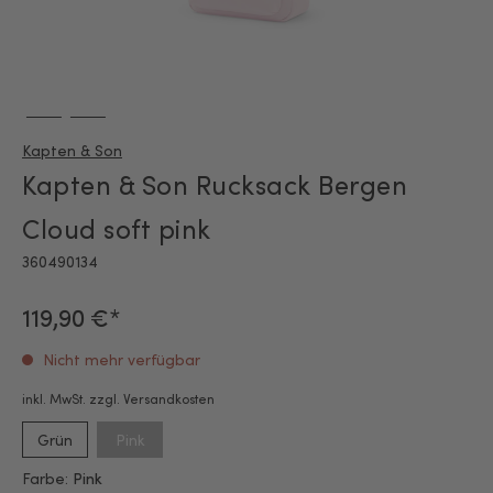
Kapten & Son
Kapten & Son Rucksack Bergen
Cloud soft pink
360490134
119,90 €*
Nicht mehr verfügbar
inkl. MwSt. zzgl. Versandkosten
Grün
Pink
Farbe:
Pink