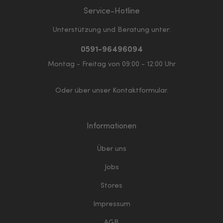
Service-Hotline
Unterstützung und Beratung unter:
0591-96496094
Montag - Freitag von 09:00 - 12:00 Uhr
Oder über unser
Kontaktformular
.
Informationen
Über uns
Jobs
Stores
Impressum
AGB