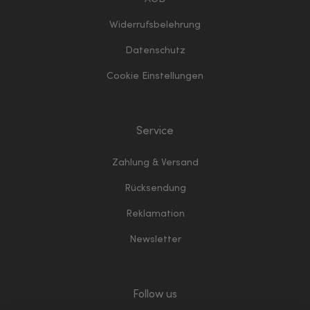
Widerrufsbelehrung
Datenschutz
Cookie Einstellungen
Service
Zahlung & Versand
Rücksendung
Reklamation
Newsletter
Follow us