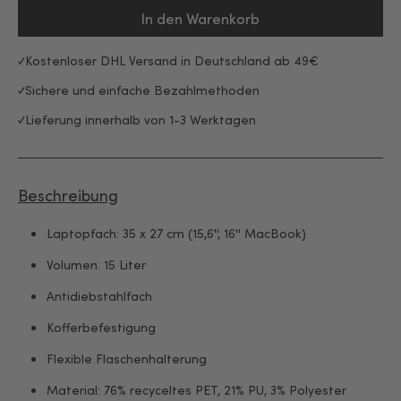
In den Warenkorb
Kostenloser DHL Versand in Deutschland ab 49€
Sichere und einfache Bezahlmethoden
Lieferung innerhalb von 1-3 Werktagen
Beschreibung
Laptopfach: 35 x 27 cm (15,6'', 16'' MacBook)
Volumen: 15 Liter
Antidiebstahlfach
Kofferbefestigung
Flexible Flaschenhalterung
Material: 76% recyceltes PET, 21% PU, 3% Polyester