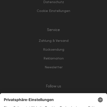
Datenschutz
Cookie Einstellungen
Service
Zahlung & Versand
Rücksendung
Reklamation
Newsletter
Follow us