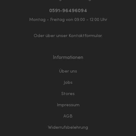
0591-96496094
Montag - Freitag von 09:00 - 12:00 Uhr
Oder über unser
Kontaktformular
.
Informationen
Über uns
Jobs
Stores
Impressum
AGB
Widerrufsbelehrung