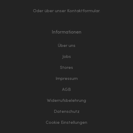
Oder über unser
Kontaktformular
.
Informationen
Über uns
Jobs
Stores
Impressum
AGB
Widerrufsbelehrung
Datenschutz
Cookie Einstellungen