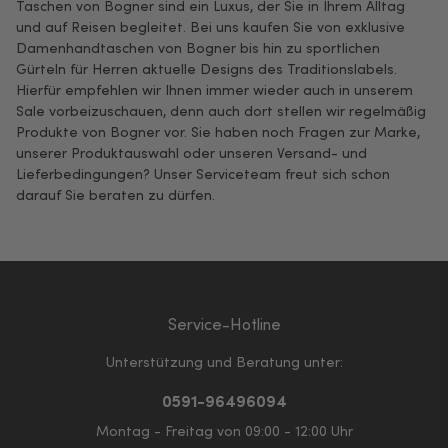
Taschen von Bogner sind ein Luxus, der Sie in Ihrem Alltag
und auf Reisen begleitet. Bei uns kaufen Sie von exklusive
Damenhandtaschen von Bogner bis hin zu sportlichen
Gürteln für Herren aktuelle Designs des Traditionslabels.
Hierfür empfehlen wir Ihnen immer wieder auch in unserem
Sale vorbeizuschauen, denn auch dort stellen wir regelmäßig
Produkte von Bogner vor. Sie haben noch Fragen zur Marke,
unserer Produktauswahl oder unseren Versand- und
Lieferbedingungen? Unser Serviceteam freut sich schon
darauf Sie beraten zu dürfen.
Service-Hotline
Unterstützung und Beratung unter:
0591-96496094
Montag - Freitag von 09:00 - 12:00 Uhr